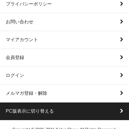
プライバシーポリシー
お問い合わせ
マイアカウント
会員登録
ログイン
メルマガ登録・解除
PC版表示に切り替える