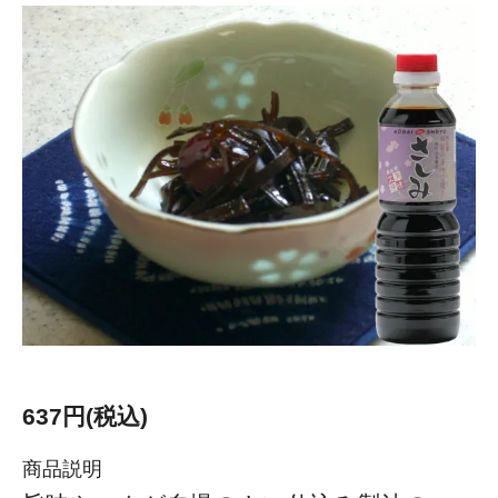
637円(税込)
商品説明