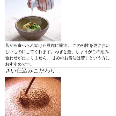
昔から食べられ続けた豆腐に醤油。 この相性を更におい
しいものにしてくれます。ねぎと鰹、しょうがこの組み
合わせがたまりません。 甘めのお醤油は苦手という方に
おすすめです。
さい仕込みこだわり