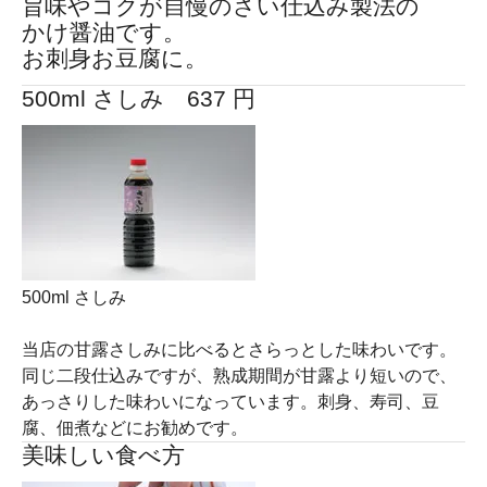
旨味やコクが自慢のさい仕込み製法の
かけ醤油です。
お刺身お豆腐に。
500ml さしみ 637 円
500ml さしみ
当店の甘露さしみに比べるとさらっとした味わいです。
同じ二段仕込みですが、熟成期間が甘露より短いので、
あっさりした味わいになっています。刺身、寿司、豆
腐、佃煮などにお勧めです。
美味しい食べ方