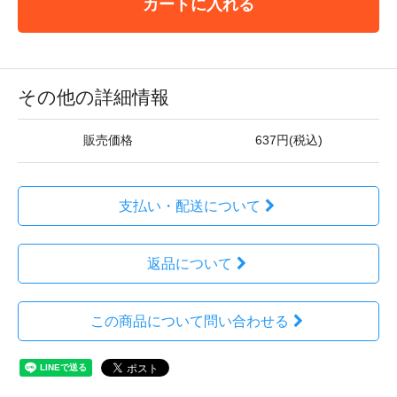
カートに入れる
その他の詳細情報
販売価格
637円(税込)
支払い・配送について
返品について
この商品について問い合わせる