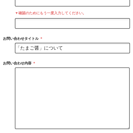
▼確認のためにもう一度入力してください。
お問い合わせタイトル
＊
お問い合わせ内容
＊