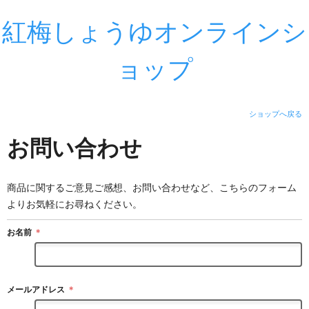
紅梅しょうゆオンラインシ
ョップ
ショップへ戻る
お問い合わせ
商品に関するご意見ご感想、お問い合わせなど、こちらのフォーム
よりお気軽にお尋ねください。
お名前
＊
メールアドレス
＊